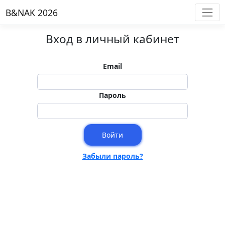
B&NAK 2026
Вход в личный кабинет
Email
Пароль
Войти
Забыли пароль?